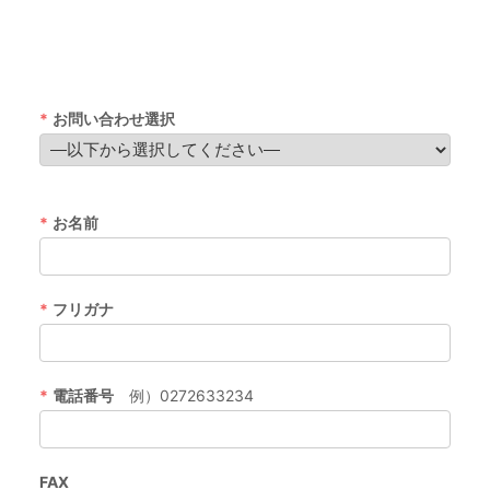
*
お問い合わせ選択
*
お名前
*
フリガナ
*
電話番号
例）0272633234
FAX