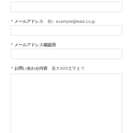
*
メールアドレス
例）example@lead.co.jp
*
メールアドレス確認用
*
お問い合わせ内容
最大400文字まで