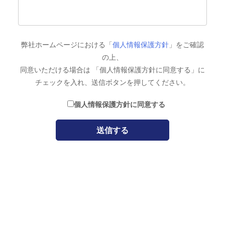
弊社ホームページにおける「
個人情報保護方針
」をご確認
の上、
同意いただける場合は 「個人情報保護方針に同意する」に
チェックを入れ、送信ボタンを押してください。
個人情報保護方針に同意する