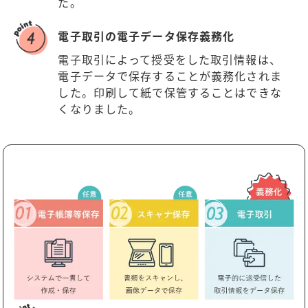
た。
電子取引の電子データ保存義務化
電子取引によって授受をした取引情報は、
電子データで保存することが義務化されま
した。印刷して紙で保管することはできな
くなりました。