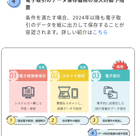
置
条件を満たす場合、2024年以降も電子取
引のデータを紙に出力して保存することが
容認されます。詳しい紹介は
こちら