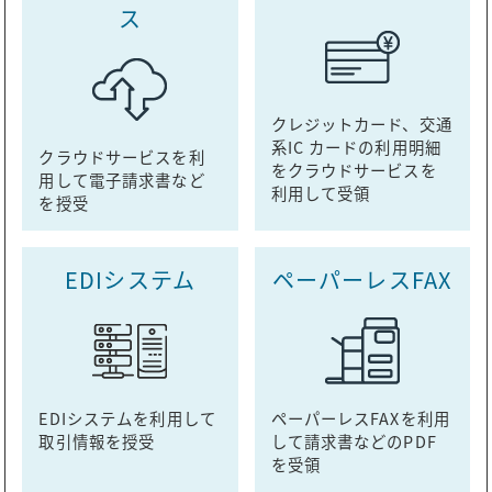
ス
クレジットカード、交通
系IC カードの利用明細
クラウドサービスを利
をクラウドサービスを
用して電子請求書など
利用して受領
を授受
EDIシステム
ペーパーレスFAX
EDIシステムを利用して
ペーパーレスFAXを利用
取引情報を授受
して請求書などのPDF
を受領