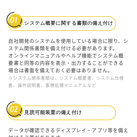
システム概要に関する書類の備え付け
自社開発のシステムを使用している場合に限り、シ
ステム関係書類を備え付ける必要があります。
オンラインマニュアルやヘルプ機能でシステム概
要書と同等の内容を表示・出力することができる
場合は書面を備えておく必要はありません。
※システム関係書類は、システム概要書、システム仕様
書、操作説明書、事務処理マニュアルなど
見読可能装置の備え付け
データが確認できるディスプレイ・アプリ等を備え