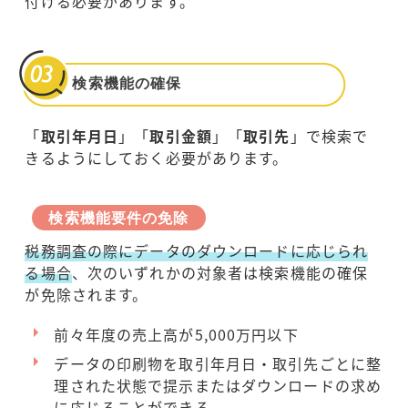
付ける必要があります。
検索機能の確保
「
取引年月日
」「
取引金額
」「
取引先
」で検索で
きるようにしておく必要があります。
検索機能要件の免除
税務調査の際にデータのダウンロードに応じられ
る場合
、次のいずれかの対象者は検索機能の確保
が免除されます。
前々年度の売上高が5,000万円以下
データの印刷物を取引年月日・取引先ごとに整
理された状態で提示またはダウンロードの求め
に応じることができる