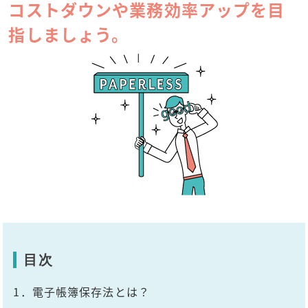
コストダウンや業務効率アップを目
指しましょう。
目次
1．電子帳簿保存法とは？