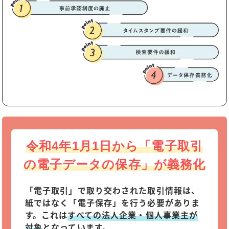
令和4年1月1日から「電子取引
の電子データの保存」が義務化
「電子取引」で取り交わされた取引情報は、
紙ではなく「電子保存」を行う必要がありま
す。これは
すべての法人企業・個人事業主が
対象
となっています。