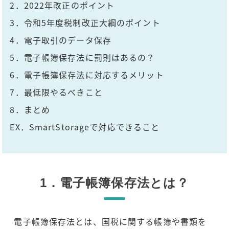
2．2022年改正のポイント
3．令和5年度税制改正大綱のポイント
4．電子取引のデータ保存
5．電子帳簿保存法に罰則はあるの？
6．電子帳簿保存法に対応するメリット
7．最低限やるべきこと
8．まとめ
EX．SmartStorageで対応できること
1．電子帳簿保存法とは？
電子帳簿保存法とは、国税に関する帳簿や書類を