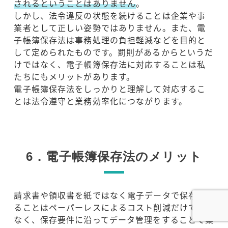
されるということはありません
。
しかし、法令違反の状態を続けることは企業や事
業者として正しい姿勢ではありません。また、電
子帳簿保存法は事務処理の負担軽減などを目的と
して定められたものです。罰則があるからというだ
けではなく、電子帳簿保存法に対応することは私
たちにもメリットがあります。
電子帳簿保存法をしっかりと理解して対応するこ
とは法令遵守と業務効率化につながります。
6．電子帳簿保存法のメリット
請求書や領収書を紙ではなく電子データで保存す
ることはペーパーレスによるコスト削減だけでは
なく、保存要件に沿ってデータ管理をすることで業