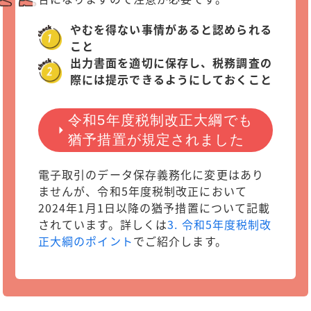
やむを得ない事情があると認められる
こと
出力書面を適切に保存し、税務調査の
際には提示できるようにしておくこと
令和5年度税制改正大綱でも
猶予措置が規定されました
電子取引のデータ保存義務化に変更はあり
ませんが、令和5年度税制改正において
2024年1月1日以降の猶予措置について記載
されています。詳しくは
3. 令和5年度税制改
正大綱のポイント
でご紹介します。