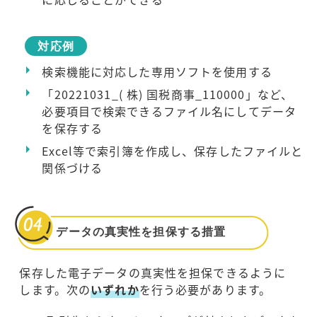
対応例
検索機能に対応した専用ソフトを使用する
「20221031_( 株) 国税商事_110000」など、
必要項目で検索できるファイル名にしてデータ
を保存する
Excel等で索引簿を作成し、保存したファイルと
関係づける
データの真実性を担保する措置
保存した電子データの真実性を担保できるように
します。次の
いずれか
を行う必要があります。