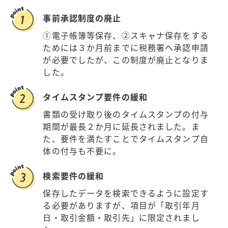
事前承認制度の廃止
①電子帳簿等保存、②スキャナ保存をする
ためには３か月前までに税務署へ承認申請
が必要でしたが、この制度が廃止となりま
した。
タイムスタンプ要件の緩和
書類の受け取り後のタイムスタンプの付与
期間が最長２か月に延長されました。ま
た、要件を満たすことでタイムスタンプ自
体の付与も不要に。
検索要件の緩和
保存したデータを検索できるように設定す
る必要がありますが、項目が「取引年月
日・取引金額・取引先」に限定されまし