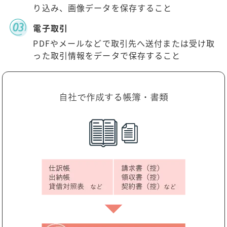
り込み、画像データを保存すること
電子取引
PDFやメールなどで取引先へ送付または受け取
った取引情報をデータで保存すること