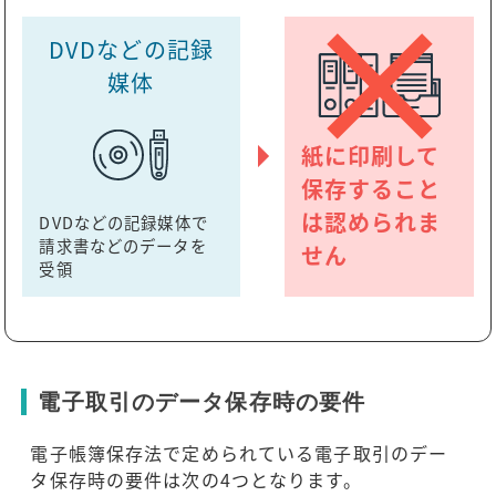
DVDなどの記録
媒体
紙に印刷して
保存すること
は認められま
DVDなどの記録媒体で
請求書などのデータを
せん
受領
電子取引のデータ保存時の要件
電子帳簿保存法で定められている電子取引のデー
タ保存時の要件は次の4つとなります。