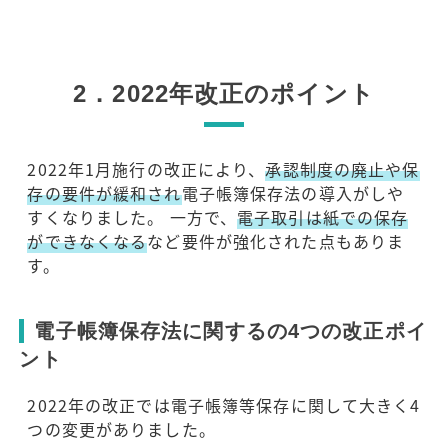
2．2022年改正のポイント
2022年1月施行の改正により、
承認制度の廃止や保
存の要件が緩和され
電子帳簿保存法の導入がしや
すくなりました。 一方で、
電子取引は紙での保存
ができなくなる
など要件が強化された点もありま
す。
電子帳簿保存法に関するの4つの改正ポイ
ント
2022年の改正では電子帳簿等保存に関して大きく4
つの変更がありました。