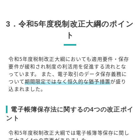
3．令和5年度税制改正大綱のポイン
ト
令和5年度税制改正大綱においても適用要件・保存
要件が緩和され制度の利活用を促進する流れとな
っています。 また、電子取引のデータ保存義務に
ついて
期間限定ではなく恒久的な猶予措置
が盛り
込まれました。
電子帳簿保存法に関するの4つの改正ポイ
ント
令和5年度税制改正大綱では電子帳簿等保存に関し