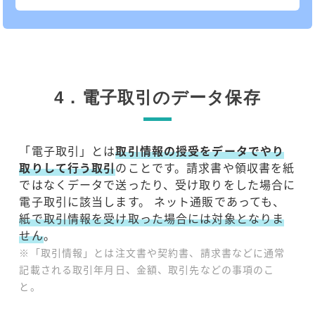
4．電子取引のデータ保存
「電子取引」とは
取引情報の授受をデータでやり
取りして行う取引
のことです。請求書や領収書を紙
ではなくデータで送ったり、受け取りをした場合に
電子取引に該当します。 ネット通販であっても、
紙で取引情報を受け取った場合には対象となりま
せん
。
※「取引情報」とは注文書や契約書、請求書などに通常
記載される取引年月日、金額、取引先などの事項のこ
と。