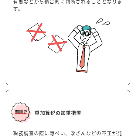
有無などから総合的に判断されることとなりま
す。
重加算税の加重措置
税務調査の際に隠ぺい、改ざんなどの不正が発