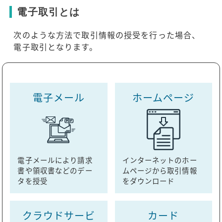
電子取引とは
次のような方法で取引情報の授受を行った場合、
電子取引となります。
電子メール
ホームページ
電子メールにより請求
インターネットのホー
書や領収書などのデー
ムページから取引情報
タを授受
をダウンロード
クラウドサービ
カード