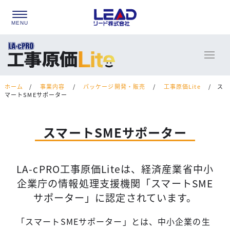
ホーム
/
事業内容
/
パッケージ開発・販売
/
工事原価Lite
/
ス
マートSMEサポーター
スマートSMEサポーター
LA-cPRO工事原価Liteは、経済産業省中小
企業庁の情報処理支援機関「スマートSME
サポーター」に認定されています。
「スマートSMEサポーター」とは、中小企業の生