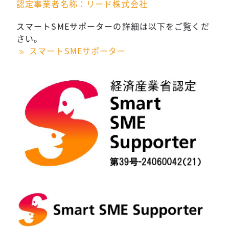
認定事業者名称：リード株式会社
スマートSMEサポーターの詳細は以下をご覧くだ
さい。
スマートSMEサポーター