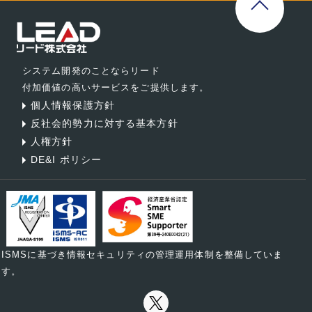
システム開発のことならリード
付加価値の高いサービスをご提供します。
個人情報保護方針
反社会的勢力に対する基本方針
人権方針
DE&I ポリシー
ISMSに基づき情報セキュリティの管理運用体制を整備していま
す。