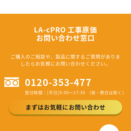
LA-cPRO 工事原価
お問い合わせ窓口
ご購入のご相談や、製品に関するご質問がありま
したらお気軽にお問い合わせください。
0120-353-477
受付時間：[平日]9:00～17:30 （祝・祭日は除く）
まずはお気軽にお問い合わせ