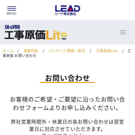
ホーム
/
事業内容
/
パッケージ開発・販売
/
工事原価Lite
/
工
事原価 お問い合わせ
お問い合わせ
お客様のご希望・ご要望に沿ったお問い合
わせフォームよりお申し込みください。
弊社営業時間外・休業日の各お問い合わせは翌営
業日に対応させていただきます。