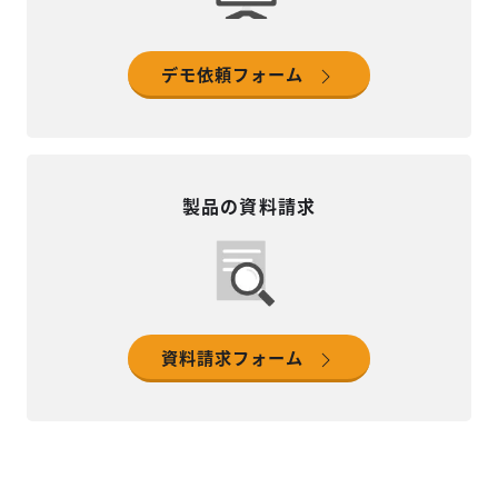
デモ依頼フォーム
製品の資料請求
資料請求フォーム