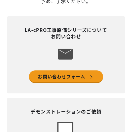
予めご了承ください。
LA-cPRO工事原価シリーズについて
お問い合わせ
お問い合わせフォーム
デモンストレーションのご依頼