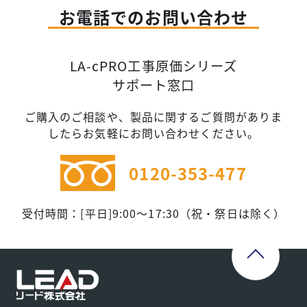
お電話でのお問い合わせ
LA-cPRO工事原価シリーズ
サポート窓口
ご購入のご相談や、製品に関するご質問がありま
したらお気軽にお問い合わせください。
0120-353-477
受付時間：[平日]9:00～17:30（祝・祭日は除く）