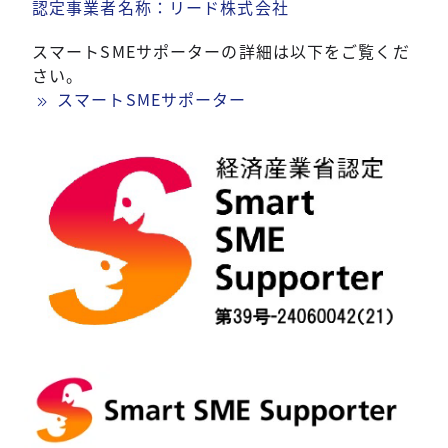
認定事業者名称：リード株式会社
スマートSMEサポーターの詳細は以下をご覧くだ
さい。
スマートSMEサポーター