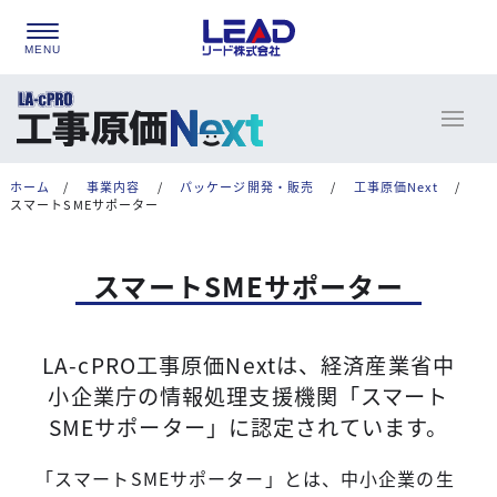
ホーム
/
事業内容
/
パッケージ開発・販売
/
工事原価Next
/
スマートSMEサポーター
スマートSMEサポーター
LA-cPRO工事原価Nextは、経済産業省中
小企業庁の情報処理支援機関「スマート
SMEサポーター」に認定されています。
「スマートSMEサポーター」とは、中小企業の生