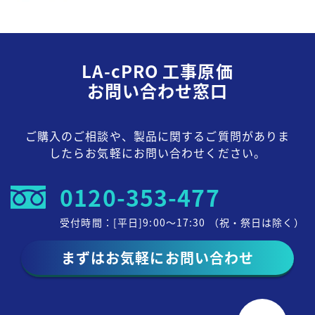
LA-cPRO 工事原価
お問い合わせ窓口
ご購入のご相談や、製品に関するご質問がありま
したらお気軽にお問い合わせください。
0120-353-477
受付時間：[平日]9:00～17:30 （祝・祭日は除く）
まずはお気軽にお問い合わせ