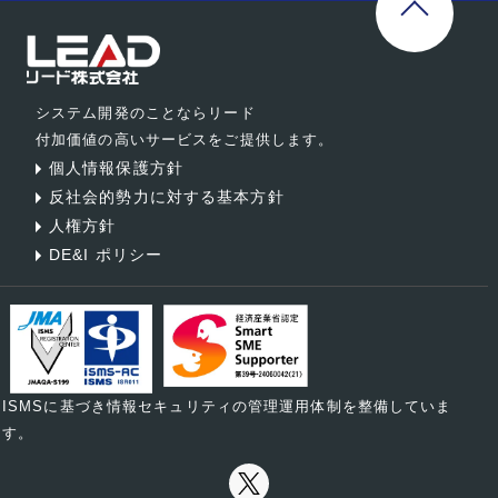
システム開発のことならリード
付加価値の高いサービスをご提供します。
個人情報保護方針
反社会的勢力に対する基本方針
人権方針
DE&I ポリシー
ISMSに基づき情報セキュリティの管理運用体制を整備していま
す。