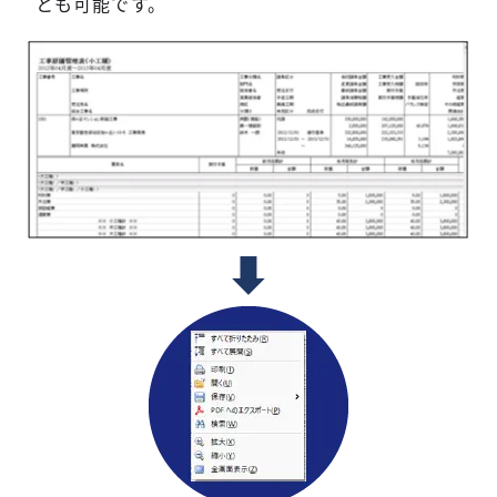
とも可能です。