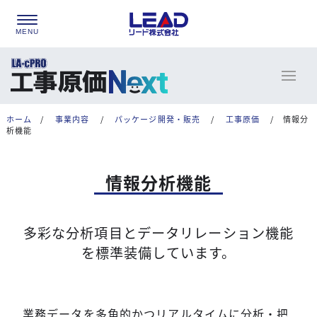
ホーム
/
事業内容
/
パッケージ開発・販売
/
工事原価
/
情報分
析機能
情報分析機能
多彩な分析項目とデータリレーション機能
を標準装備しています。
業務データを多角的かつリアルタイムに分析・把