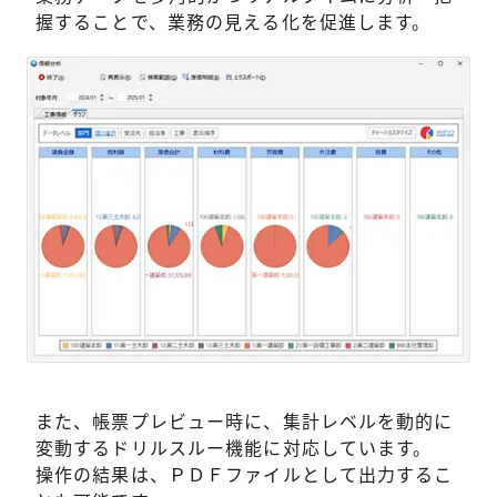
握することで、業務の見える化を促進します。
また、帳票プレビュー時に、集計レベルを動的に
変動するドリルスルー機能に対応しています。
操作の結果は、ＰＤＦファイルとして出力するこ