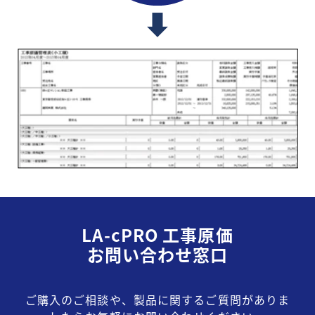
LA-cPRO 工事原価
お問い合わせ窓口
ご購入のご相談や、製品に関するご質問がありま