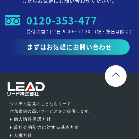
したらお気軽にお問い合わせください。
0120-353-477
受付時間：[平日]9:00～17:30 （祝・祭日は除く）
まずはお気軽にお問い合わせ
システム開発のことならリード
付加価値の高いサービスをご提供します。
個人情報保護方針
反社会的勢力に対する基本方針
人権方針