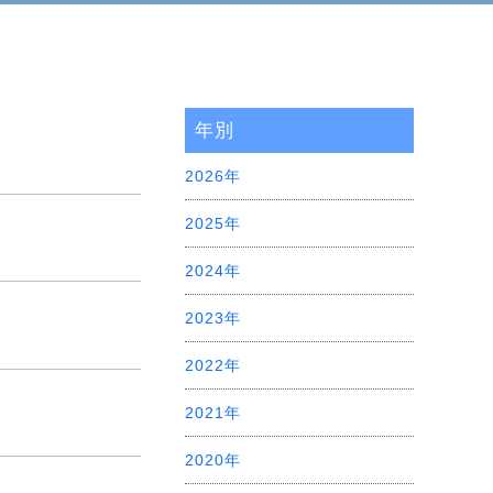
年別
2026年
2025年
2024年
2023年
2022年
2021年
2020年