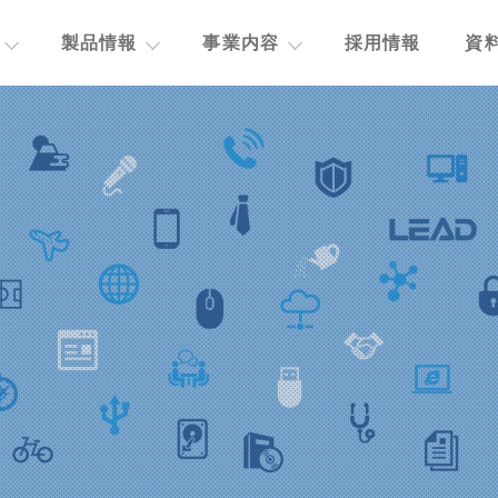
製品情報
事業内容
採用情報
資