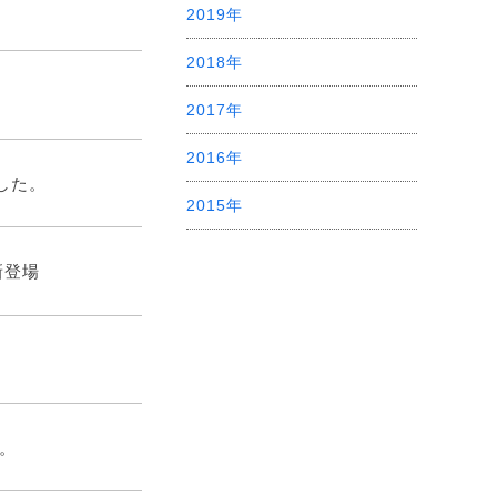
2019年
2018年
2017年
2016年
した。
2015年
新登場
た。