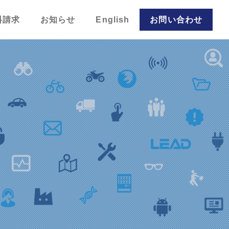
料請求
お知らせ
English
お問い合わせ