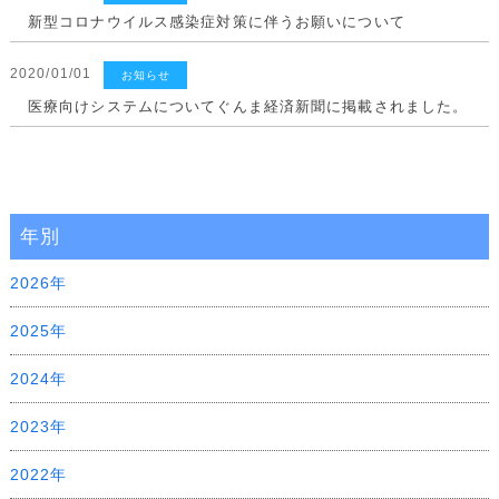
新型コロナウイルス感染症対策に伴うお願いについて
2020/01/01
お知らせ
医療向けシステムについてぐんま経済新聞に掲載されました。
年別
2026年
2025年
2024年
2023年
2022年