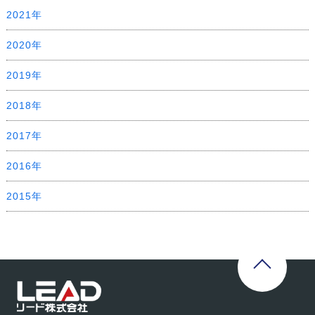
2021年
2020年
2019年
2018年
2017年
2016年
2015年