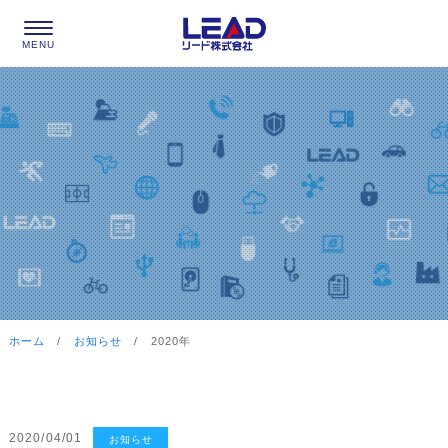
ホーム
/
お知らせ
/ 2020年
2020/04/01
お知らせ