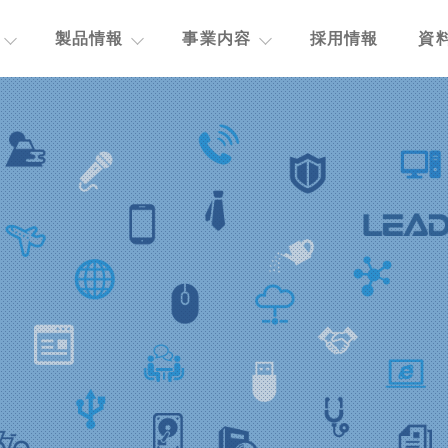
製品情報
事業内容
採用情報
資