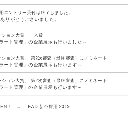
採用エントリー受付は終了しました。
募ありがとうございました。
ノベーション大賞」 入賞
O アラート管理」の企業展示も行いました～
ノベーション大賞」 第2次審査（最終審査）にノミネート
O アラート管理」の企業展示も行います～
ノベーション大賞」 第2次審査（最終審査）にノミネート
O アラート管理」の企業展示も行います～
N！ → LEAD 新卒採用 2019