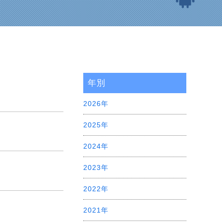
年別
2026年
2025年
2024年
2023年
2022年
2021年