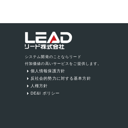
システム開発のことならリード
付加価値の高いサービスをご提供します。
個人情報保護方針
反社会的勢力に対する基本方針
人権方針
DE&I ポリシー