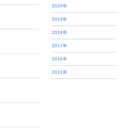
2020年
2019年
2018年
2017年
2016年
2015年