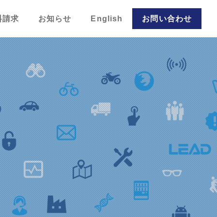
料請求
お知らせ
English
お問い合わせ