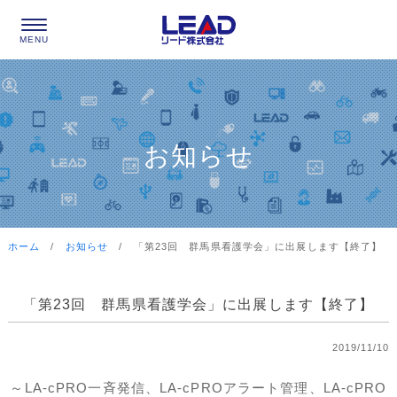
お知らせ
ホーム
/
お知らせ
/
「第23回 群馬県看護学会」に出展します【終了】
「第23回 群馬県看護学会」に出展します【終了】
2019/11/10
～LA-cPRO一斉発信、LA-cPROアラート管理、LA-cPRO