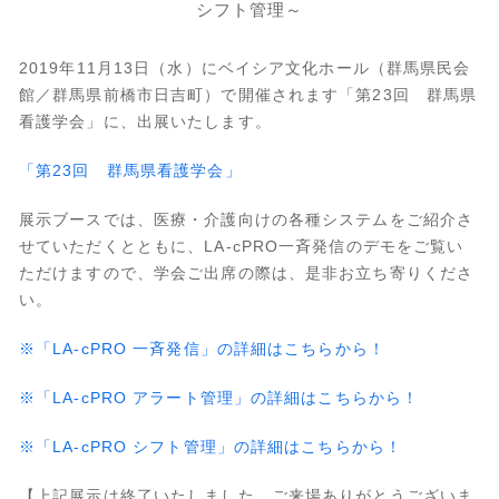
シフト管理～
2019年11月13日（水）にベイシア文化ホール（群馬県民会
館／群馬県前橋市日吉町）で開催されます「第23回 群馬県
看護学会」に、出展いたします。
「第23回 群馬県看護学会」
展示ブースでは、医療・介護向けの各種システムをご紹介さ
せていただくとともに、LA-cPRO一斉発信のデモをご覧い
ただけますので、学会ご出席の際は、是非お立ち寄りくださ
い。
※「LA-cPRO 一斉発信」の詳細はこちらから！
※「LA-cPRO アラート管理」の詳細はこちらから！
※「LA-cPRO シフト管理」の詳細はこちらから！
【上記展示は終了いたしました。ご来場ありがとうございま