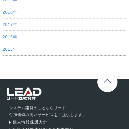
2018年
2017年
2016年
2015年
システム開発のことならリード
付加価値の高いサービスをご提供します。
個人情報保護方針