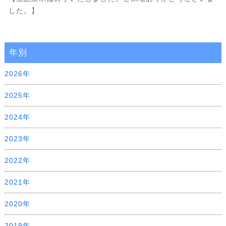
した。】
年別
2026年
2025年
2024年
2023年
2022年
2021年
2020年
2019年