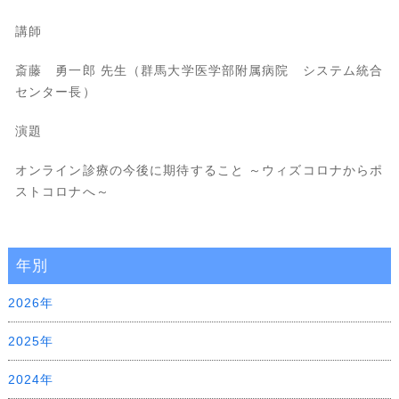
講師
斎藤 勇一郎 先生（群馬大学医学部附属病院 システム統合
センター長）
演題
オンライン診療の今後に期待すること ～ウィズコロナからポ
ストコロナへ～
年別
2026年
2025年
2024年