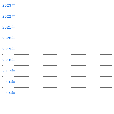
2023年
2022年
2021年
2020年
2019年
2018年
2017年
2016年
2015年