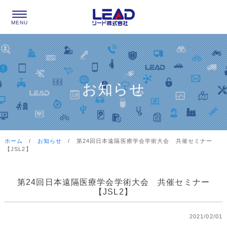
お知らせ
ホーム
/
お知らせ
/
第24回日本遠隔医療学会学術大会 共催セミナー
【JSL2】
第24回日本遠隔医療学会学術大会 共催セミナー
【JSL2】
2021/02/01