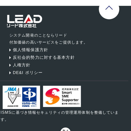
システム開発のことならリード
付加価値の高いサービスをご提供します。
個人情報保護方針
反社会的勢力に対する基本方針
人権方針
DE&I ポリシー
ISMSに基づき情報セキュリティの管理運用体制を整備していま
す。