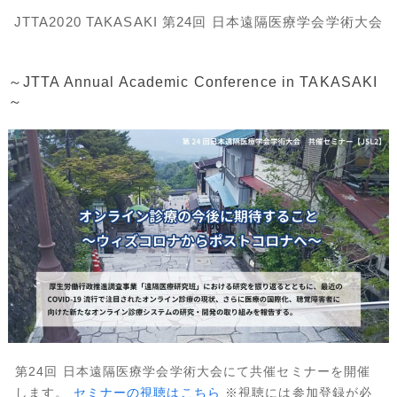
JTTA2020 TAKASAKI 第24回 日本遠隔医療学会学術大会
～JTTA Annual Academic Conference in TAKASAKI
～
第24回 日本遠隔医療学会学術大会にて共催セミナーを開催
します。
セミナーの視聴はこちら
※視聴には参加登録が必