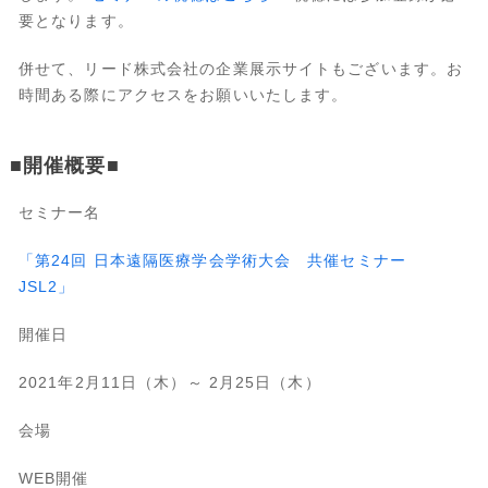
要となります。
併せて、リード株式会社の企業展示サイトもございます。お
時間ある際にアクセスをお願いいたします。
■開催概要■
セミナー名
「第24回 日本遠隔医療学会学術大会 共催セミナー
JSL2」
開催日
2021年2月11日（木）～ 2月25日（木）
会場
WEB開催