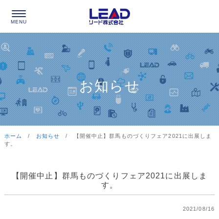
お知らせ
ホーム
/
お知らせ
/
【開催中止】群馬ものづくりフェア2021に出展しま
す。
【開催中止】群馬ものづくりフェア2021に出展しま
す。
2021/08/16