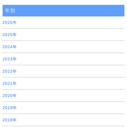
年別
2026年
2025年
2024年
2023年
2022年
2021年
2020年
2019年
2018年