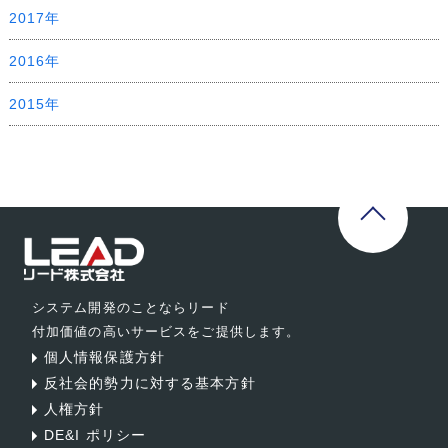
2017年
2016年
2015年
システム開発のことならリード
付加価値の高いサービスをご提供します。
個人情報保護方針
反社会的勢力に対する基本方針
人権方針
DE&I ポリシー