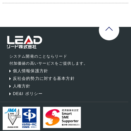
システム開発のことならリード
付加価値の高いサービスをご提供します。
個人情報保護方針
反社会的勢力に対する基本方針
人権方針
DE&I ポリシー