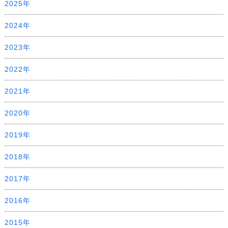
2025年
2024年
2023年
2022年
2021年
2020年
2019年
2018年
2017年
2016年
2015年