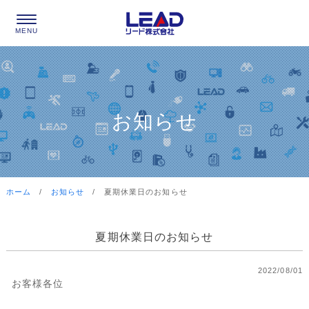
お知らせ
ホーム
/
お知らせ
/
夏期休業日のお知らせ
夏期休業日のお知らせ
2022/08/01
お客様各位