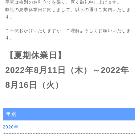
平素は格別のお引立てを賜り、厚く御礼申し上げます。
弊社の夏季休業日に関しまして、以下の通りご案内いたしま
す。
ご不便おかけいたしますが、ご理解よろしくお願いいたしま
す。
【夏期休業日】
2022年8月11日（木）～2022年
8月16日（火）
年別
2026年