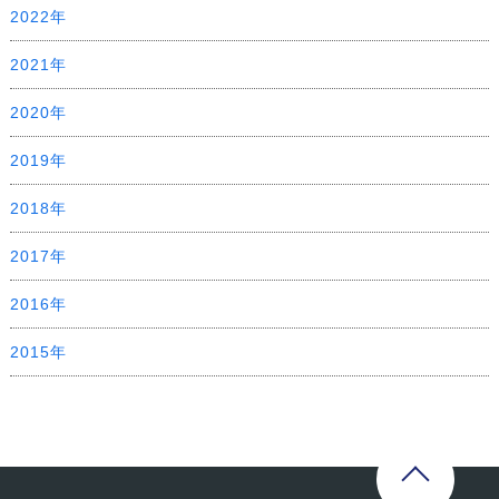
2022年
2021年
2020年
2019年
2018年
2017年
2016年
2015年