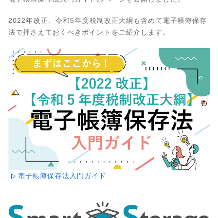
2022年改正、令和5年度税制改正大綱も含めて電子帳簿保存
法で押さえておくべきポイントをご紹介します。
電子帳簿保存法入門ガイド