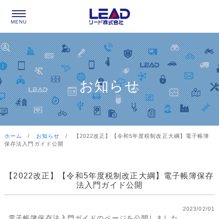
お知らせ
ホーム
/
お知らせ
/
【2022改正】【令和5年度税制改正大綱】電子帳簿
保存法入門ガイド公開
【2022改正】【令和5年度税制改正大綱】電子帳簿保存
法入門ガイド公開
2023/02/01
電子帳簿保存法入門ガイドのページを公開しました。