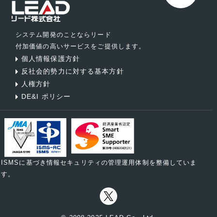
システム開発のことならリード
付加価値の高いサービスをご提供します。
個人情報保護方針
反社会的勢力に対する基本方針
人権方針
DE&I ポリシー
ISMSに基づき情報セキュリティの管理運用体制を整備していま
す。