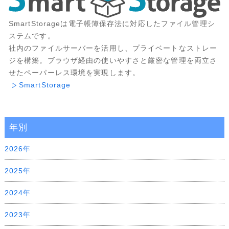
SmartStorageは電子帳簿保存法に対応したファイル管理シ
ステムです。
社内のファイルサーバーを活用し、プライベートなストレー
ジを構築。ブラウザ経由の使いやすさと厳密な管理を両立さ
せたペーパーレス環境を実現します。
SmartStorage
年別
2026年
2025年
2024年
2023年