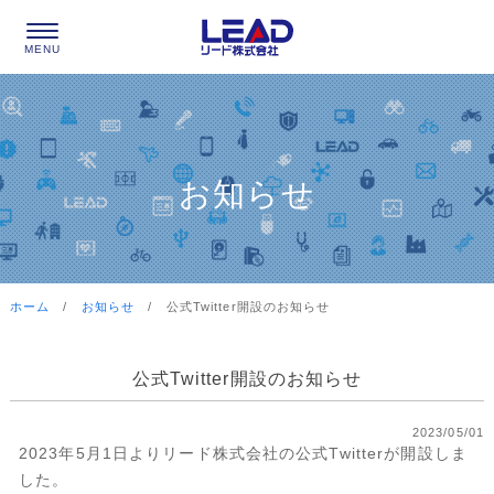
お知らせ
ホーム
/
お知らせ
/
公式Twitter開設のお知らせ
公式Twitter開設のお知らせ
2023/05/01
2023年5月1日よりリード株式会社の公式Twitterが開設しま
した。