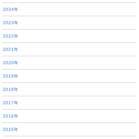
2024年
2023年
2022年
2021年
2020年
2019年
2018年
2017年
2016年
2015年