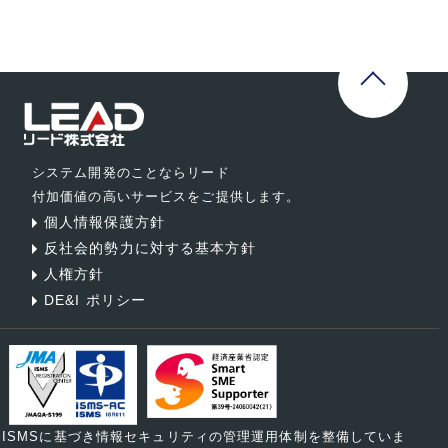
システム開発のことならリード
付加価値の高いサービスをご提供します。
個人情報保護方針
反社会的勢力に対する基本方針
人権方針
DE&I ポリシー
ISMSに基づき情報セキュリティの管理運用体制を整備していま