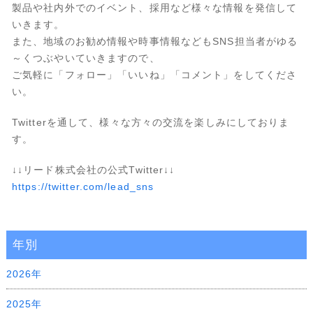
製品や社内外でのイベント、採用など様々な情報を発信して
いきます。
また、地域のお勧め情報や時事情報などもSNS担当者がゆる
～くつぶやいていきますので、
ご気軽に「フォロー」「いいね」「コメント」をしてくださ
い。
Twitterを通して、様々な方々の交流を楽しみにしておりま
す。
↓↓リード株式会社の公式Twitter↓↓
https://twitter.com/lead_sns
年別
2026年
2025年