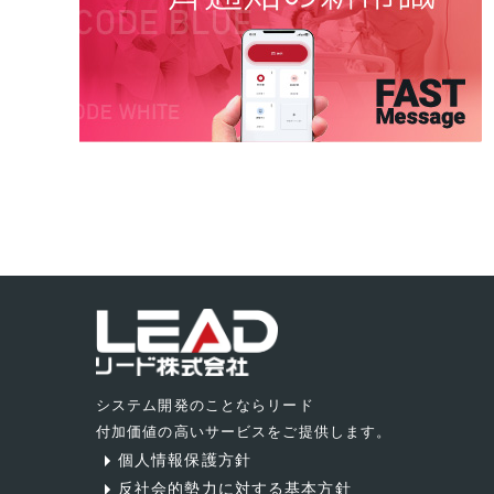
システム開発のことならリード
付加価値の高いサービスをご提供します。
個人情報保護方針
反社会的勢力に対する基本方針