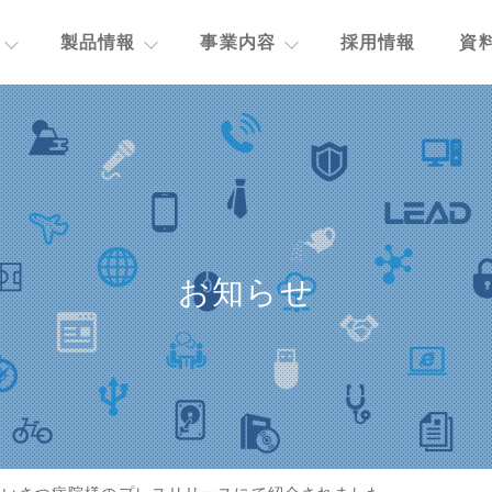
製品情報
事業内容
採用情報
資
お知らせ