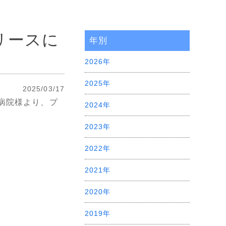
リリースに
年別
2026年
2025年
2025/03/17
つ病院様より、プ
2024年
2023年
2022年
2021年
2020年
2019年