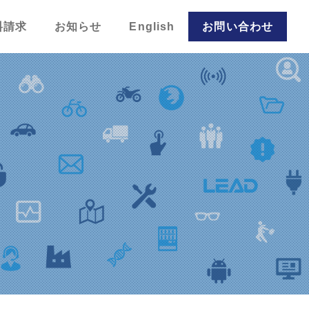
料請求
お知らせ
English
お問い合わせ